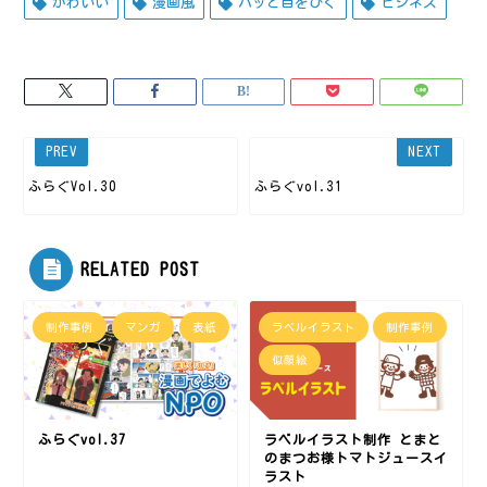
かわいい
漫画風
パッと目をひく
ビジネス
ふらぐVol.30
ふらぐvol.31
RELATED POST
制作事例
マンガ
表紙
ラベルイラスト
制作事例
似顔絵
ふらぐvol.37
ラベルイラスト制作 とまと
のまつお様トマトジュースイ
ラスト