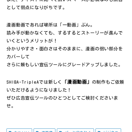
として弱点になりがちです。
漫画動画であれば場所は「一動画」ぶん。
読み手が動かなくても、するするとストーリーが進んで
いくというメリットが！
分かりやすさ・面白さはそのままに、漫画の弱い部分を
カバーして
さらに頼もしい宣伝ツールにグレードアップしました。
「漫画動画」
SHIBA-TripleAでは新しく
の制作もご依頼
いただけるようになりました！
ぜひ広告宣伝ツールのひとつとしてご検討くださいま
せ。