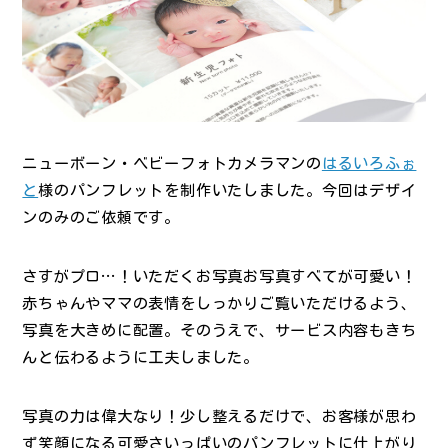
ニューボーン・ベビーフォトカメラマンの
はるいろふぉ
と
様のパンフレットを制作いたしました。今回はデザイ
ンのみのご依頼です。
さすがプロ…！いただくお写真お写真すべてが可愛い！
赤ちゃんやママの表情をしっかりご覧いただけるよう、
写真を大きめに配置。そのうえで、サービス内容もきち
んと伝わるように工夫しました。
写真の力は偉大なり！少し整えるだけで、お客様が思わ
ず笑顔になる可愛さいっぱいのパンフレットに仕上がり