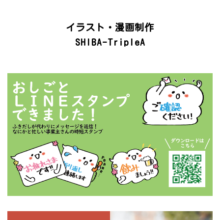
イラスト・漫画制作
SHIBA-TripleA