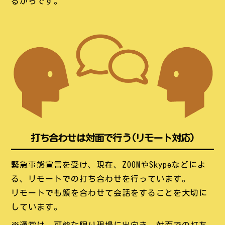
るからです。
打ち合わせは対面で行う(リモート対応)
緊急事態宣言を受け、現在、ZOOMやSkypeなどによ
る、リモートでの打ち合わせを行っています。
リモートでも顔を合わせて会話をすることを大切に
しています。
※通常は、可能な限り現場に出向き、対面での打ち