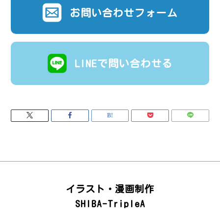
お問い合わせフォーム
LINEで問い合わせる
イラスト・漫画制作
SHIBA-TripleA