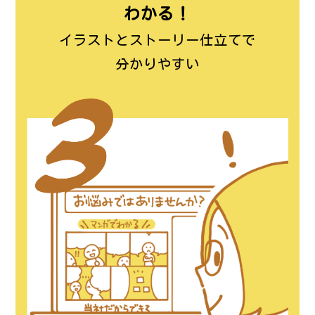
わかる！
イラストとストーリー仕立てで
分かりやすい