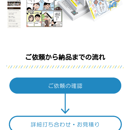
ご依頼から納品までの流れ