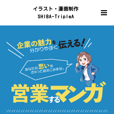
イラスト・漫画制作
SHIBA-TripleA