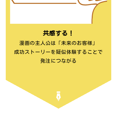
共感する！
漫画の主人公は「未来のお客様」
成功ストーリーを疑似体験することで
発注につながる