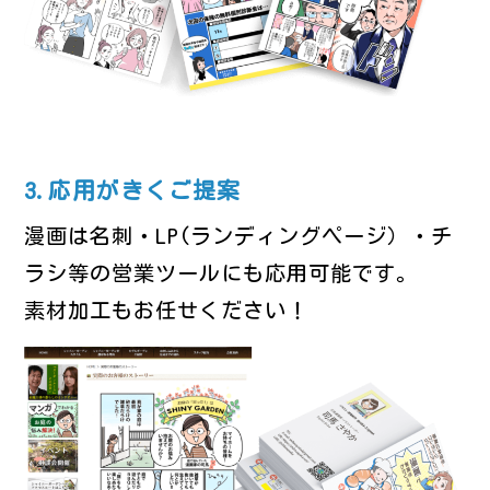
3.応用がきくご提案
漫画は名刺・LP(ランディングページ）・チ
ラシ等の営業ツールにも応用可能です。
素材加工もお任せください！