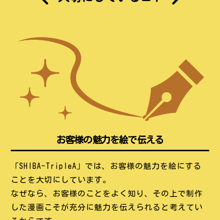
お客様の魅力を絵で伝える
「SHIBA-TripleA」では、お客様の魅力を絵にする
ことを大切にしています。
なぜなら、お客様のことをよく知り、その上で制作
した漫画こそが充分に魅力を伝えられると考えてい