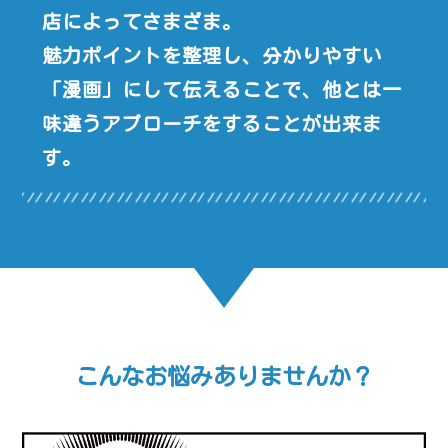
店によってさまざま。
魅力ポイントを整理し、分かりやすい
「漫画」にして伝えることで、他とは一
味違うアプローチをすることが出来ま
す。
こんなお悩みありませんか？