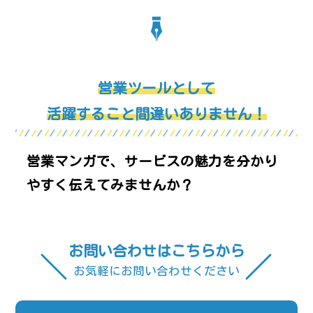
営業ツールとして
活躍すること間違いありません！
営業マンガで、サービスの魅力を
分かり
やすく伝えてみませんか？
お問い合わせはこちらから
お気軽にお問い合わせください