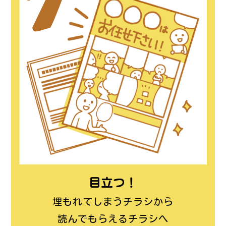
目立つ！
埋もれてしまうチラシから
読んでもらえるチラシへ