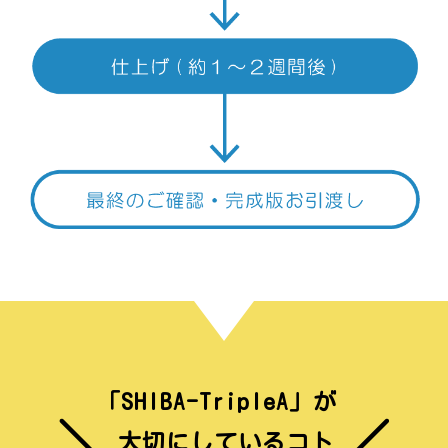
「SHIBA-TripleA」が
大切にしているコト