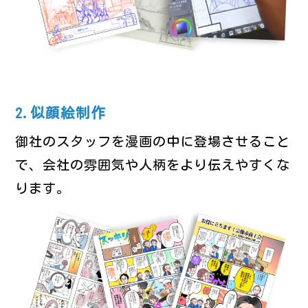
2.似顔絵制作
御社のスタッフを漫画の中に登場させること
で、会社の雰囲気や人柄をより伝えやすくな
ります。