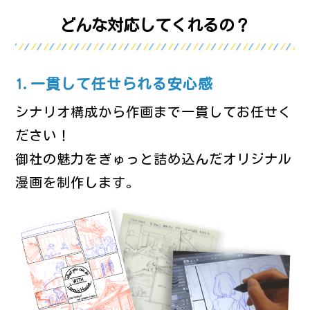
どんな対応してくれるの？
1.一貫して任せられる安心感
シナリオ構成から作画まで一貫してお任せく
ださい！
御社の魅力をぎゅっと詰め込んだオリジナル
漫画を制作します。