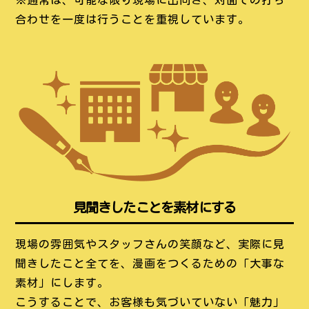
合わせを一度は行うことを重視しています。
見聞きしたことを素材にする
現場の雰囲気やスタッフさんの笑顔など、実際に見
聞きしたこと全てを、漫画をつくるための「大事な
素材」にします。
こうすることで、お客様も気づいていない「魅力」