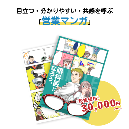
目立つ・分かりやすい・共感を呼ぶ
営業マンガ
「
」