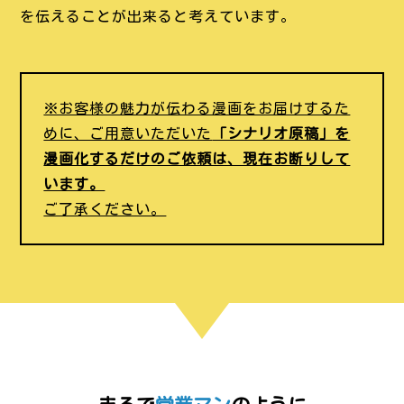
を伝えることが出来ると考えています。
※お客様の魅力が伝わる漫画をお届けするた
めに、ご用意いただいた
「シナリオ原稿」を
漫画化するだけのご依頼は、現在お断りして
います。
ご了承ください。