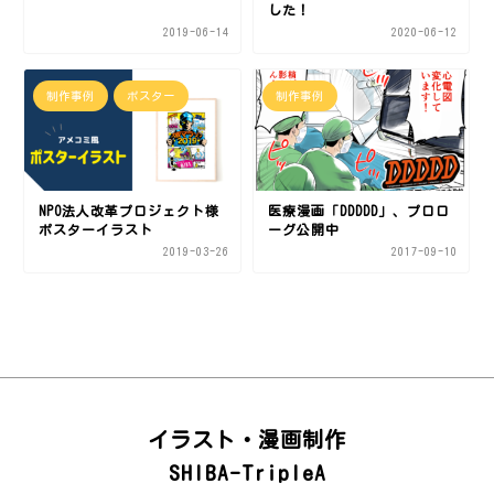
した！
2019-06-14
2020-06-12
制作事例
ポスター
制作事例
NPO法人改革プロジェクト様
医療漫画「DDDDD」、プロロ
ポスターイラスト
ーグ公開中
2019-03-26
2017-09-10
イラスト・漫画制作
SHIBA-TripleA