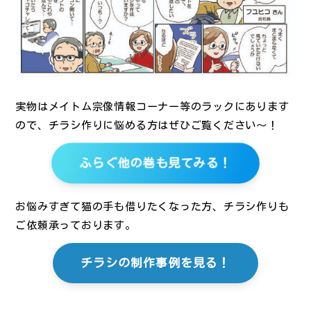
実物はメイトム宗像情報コーナー等のラックにあります
ので、チラシ作りに悩める方はぜひご覧ください～！
ふらぐ他の巻も見てみる！
お悩みすぎて猫の手も借りたくなった方、チラシ作りも
ご依頼承っております。
チラシの制作事例を見る！