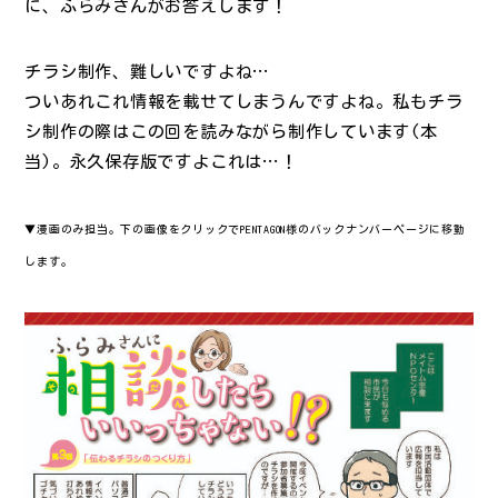
に、ふらみさんがお答えします！
チラシ制作、難しいですよね…
ついあれこれ情報を載せてしまうんですよね。私もチラ
シ制作の際はこの回を読みながら制作しています(本
当)。永久保存版ですよこれは…！
▼漫画のみ担当。下の画像をクリックでPENTAGON様のバックナンバーページに移動
します。