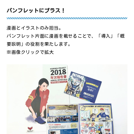
パンフレットにプラス！
漫画とイラストのみ担当。
パンフレット片面に漫画を載せることで、「導入」「概
要説明」の役割を果たします。
※画像クリックで拡大