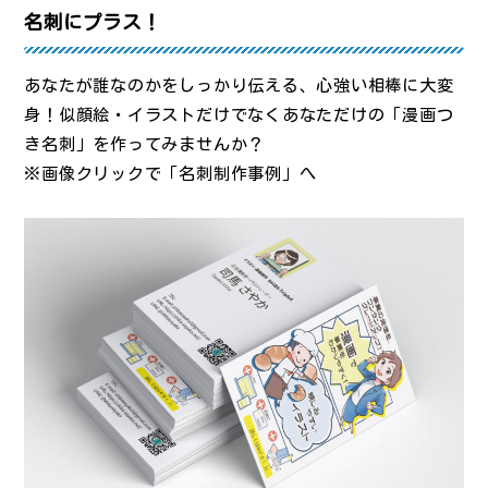
名刺にプラス！
あなたが誰なのかをしっかり伝える、心強い相棒に大変
身！似顔絵・イラストだけでなくあなただけの「漫画つ
き名刺」を作ってみませんか？
※画像クリックで「名刺制作事例」へ