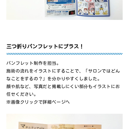
三つ折りパンフレットにプラス！
パンフレット制作を担当。
施術の流れをイラストにすることで、「サロンではどん
なことをするの？」を分かりやすくしました。
顔や肌など、写真だと掲載しにくい部分もイラストにお
任せください。
※画像クリックで詳細ページへ