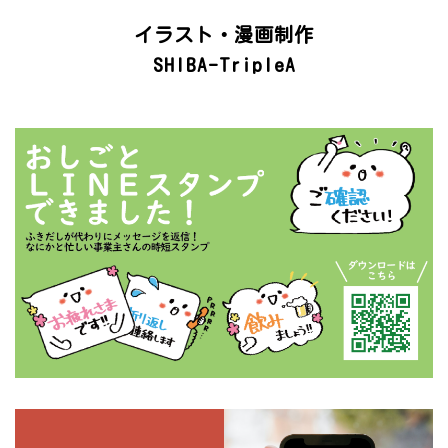
イラスト・漫画制作
SHIBA-TripleA