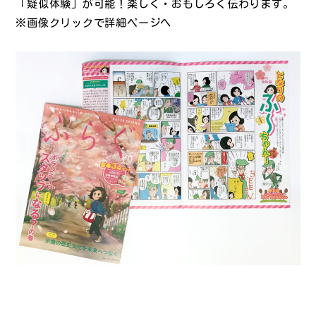
「疑似体験」が可能！楽しく・おもしろく伝わります。
※画像クリックで詳細ページへ