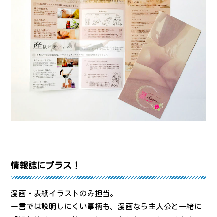
情報誌にプラス！
漫画・表紙イラストのみ担当。
一言では説明しにくい事柄も、漫画なら主人公と一緒に