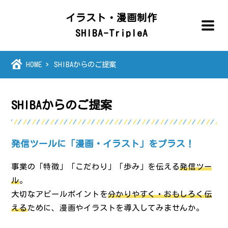
イラスト・漫画制作
SHIBA-TripleA
HOME
SHIBAからのご提案
SHIBAからのご提案
発信ツールに「漫画・イラスト」をプラス！
事業の「特徴」「こだわり」「歩み」を伝える
発信ツー
ル
。
大切なアピールポイントを
分かりやすく・おもしろく伝
える
ために、漫画やイラストを導入してみませんか。