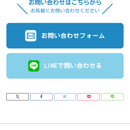
お問い合わせはこちらから
お気軽にお問い合わせください
お問い合わせフォーム
LINEで問い合わせる