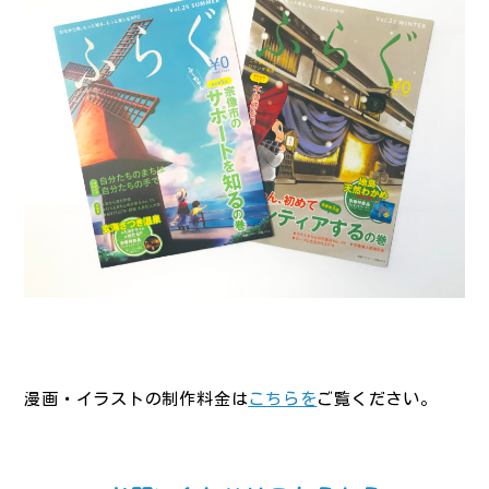
漫画・イラストの制作料金は
こちらを
ご覧ください。