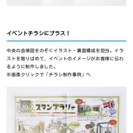
イベントチラシにプラス！
中央の会場図をのぞくイラスト・裏面構成を担当。イラ
ストを散りばめて、イベントのイメージがお客様に伝わ
るように制作しました。
※画像クリックで「チラシ制作事例」へ