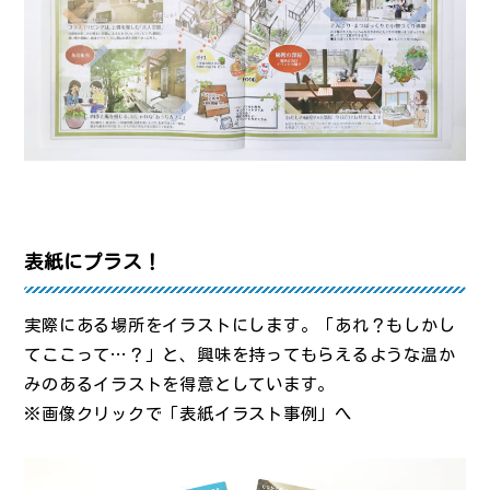
表紙にプラス！
実際にある場所をイラストにします。「あれ？もしかし
てここって…？」と、興味を持ってもらえるような温か
みのあるイラストを得意としています。
※画像クリックで「表紙イラスト事例」へ