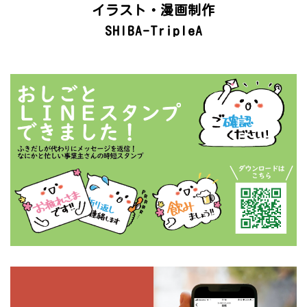
イラスト・漫画制作
SHIBA-TripleA