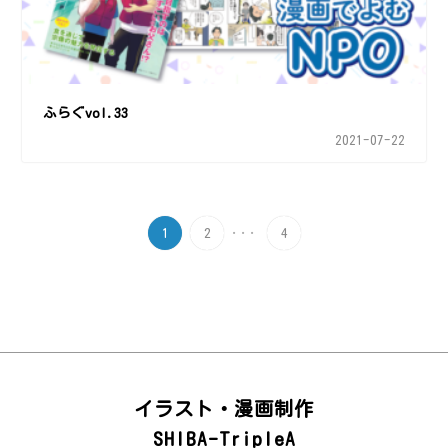
ふらぐvol.33
2021-07-22
...
1
2
4
イラスト・漫画制作
SHIBA-TripleA