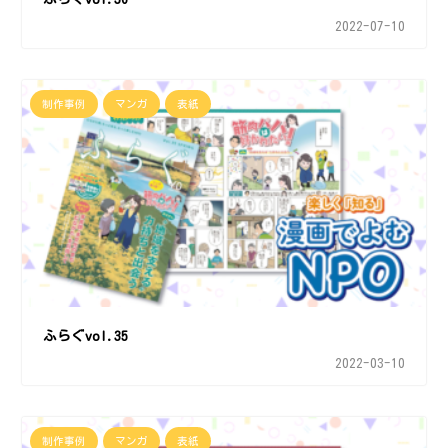
2022-07-10
制作事例
マンガ
表紙
ふらぐvol.35
2022-03-10
制作事例
マンガ
表紙