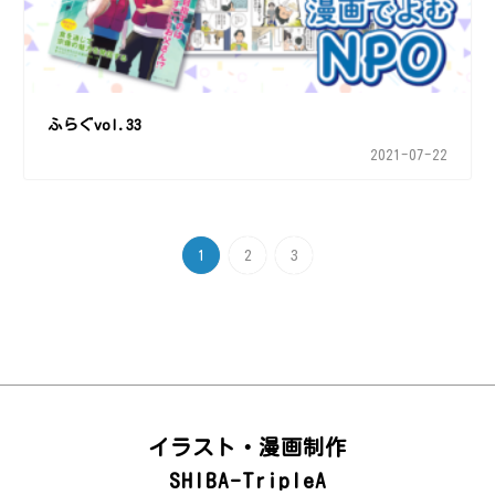
ふらぐvol.33
2021-07-22
1
2
3
イラスト・漫画制作
SHIBA-TripleA