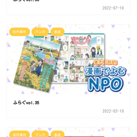
2022-07-10
制作事例
マンガ
表紙
ふらぐvol.35
2022-03-10
制作事例
マンガ
表紙