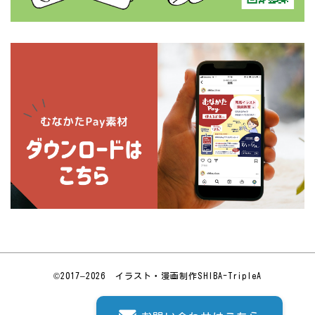
©2017–2026
イラスト・漫画制作
SHIBA-TripleA