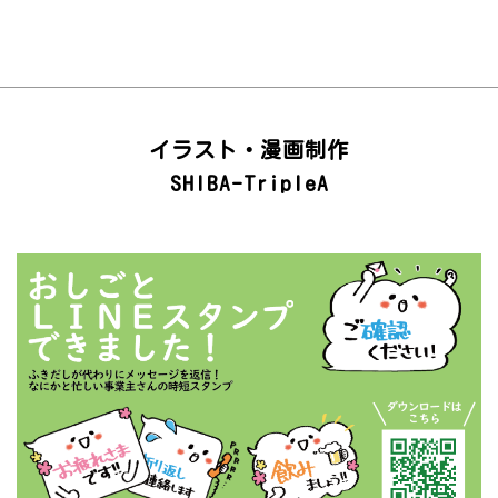
イラスト・漫画制作
SHIBA-TripleA