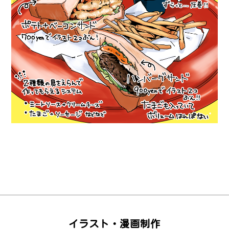
イラスト・漫画制作