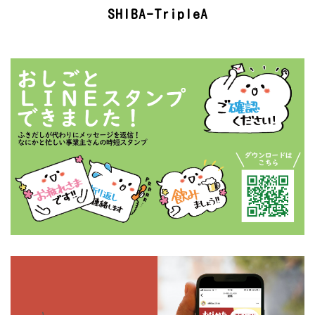
SHIBA-TripleA