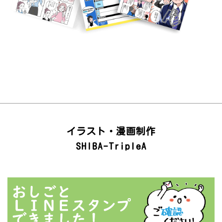
イラスト・漫画制作
SHIBA-TripleA