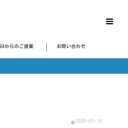
IBAからのご提案
お問い合わせ
2020-01-14