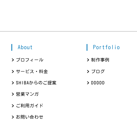
About
Portfolio
プロフィール
制作事例
サービス・料金
ブログ
SHIBAからのご提案
DDDDD
営業マンガ
ご利用ガイド
お問い合わせ