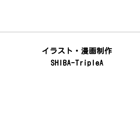
イラスト・漫画制作
SHIBA-TripleA