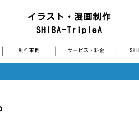
イラスト・漫画制作
SHIBA-TripleA
制作事例
サービス・料金
SH
o