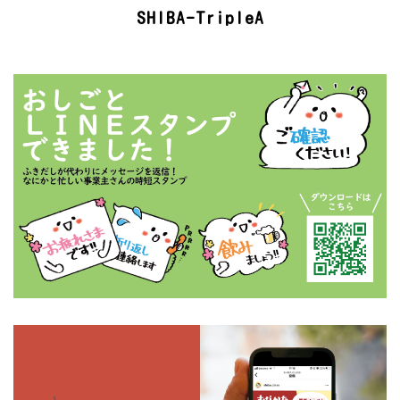
SHIBA-TripleA