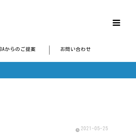
IBAからのご提案
お問い合わせ
2021-05-25