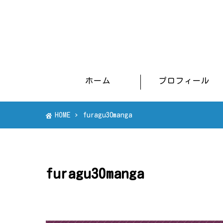
ホーム
プロフィール
HOME
furagu30manga
furagu30manga