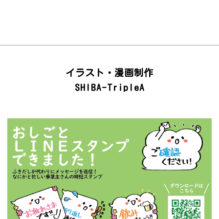
イラスト・漫画制作
SHIBA-TripleA