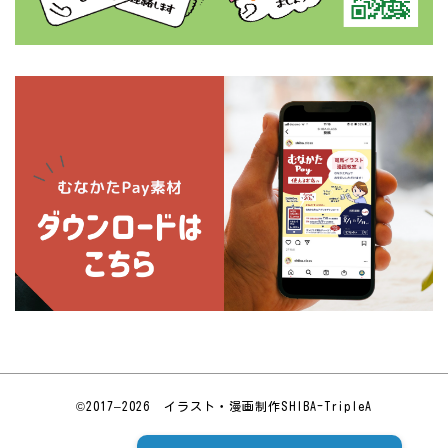
©2017–2026
イラスト・漫画制作
SHIBA-TripleA