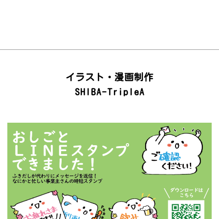
イラスト・漫画制作
SHIBA-TripleA