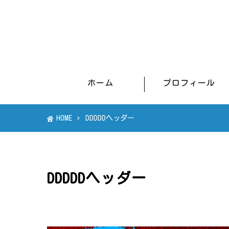
ホーム
プロフィール
HOME
DDDDDヘッダー
DDDDDヘッダー