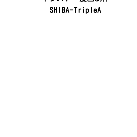
SHIBA-TripleA