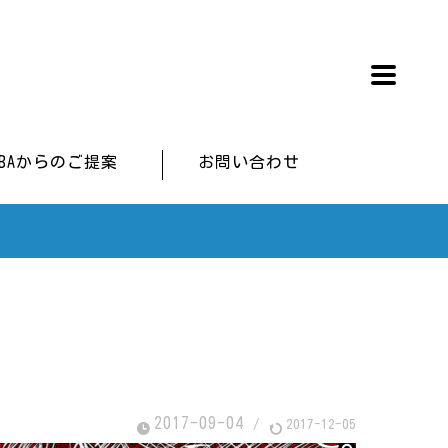
IBAからのご提案
お問い合わせ
2017-09-04
/
2017-12-05