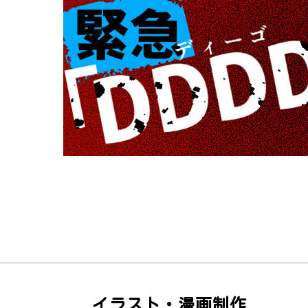
イラスト・漫画制作