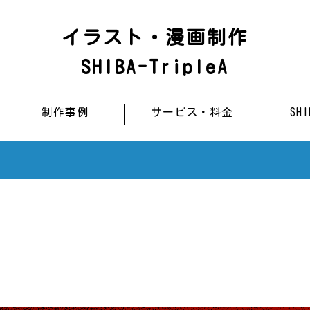
イラスト・漫画制作
SHIBA-TripleA
制作事例
サービス・料金
SH