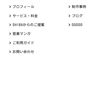
プロフィール
制作事例
サービス・料金
ブログ
SHIBAからのご提案
DDDDD
営業マンガ
ご利用ガイド
お問い合わせ