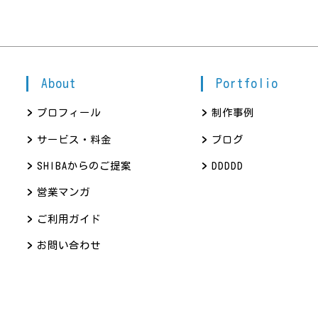
About
Portfolio
プロフィール
制作事例
サービス・料金
ブログ
SHIBAからのご提案
DDDDD
営業マンガ
ご利用ガイド
お問い合わせ