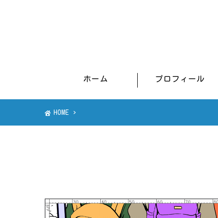
ホーム
プロフィール
HOME