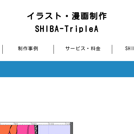
イラスト・漫画制作
SHIBA-TripleA
制作事例
サービス・料金
SH