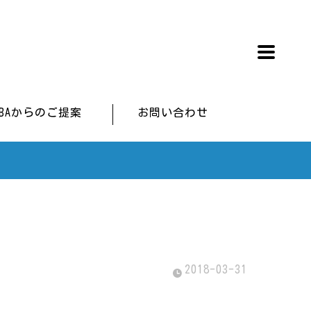
IBAからのご提案
お問い合わせ
2018-03-31