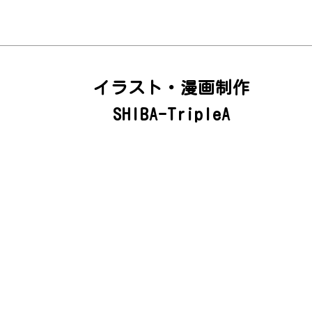
イラスト・漫画制作
SHIBA-TripleA