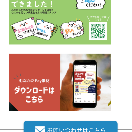
お問い合わせはこちら