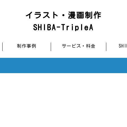
イラスト・漫画制作
SHIBA-TripleA
制作事例
サービス・料金
SH