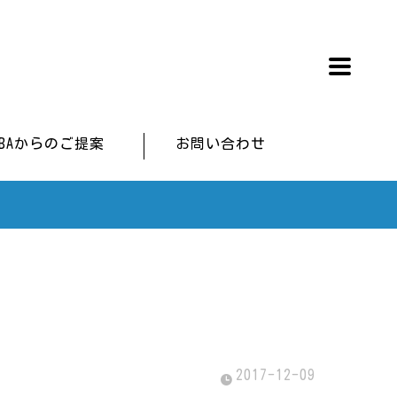
IBAからのご提案
お問い合わせ
2017-12-09