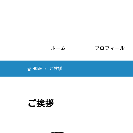
ホーム
プロフィール
HOME
ご挨拶
ご挨拶