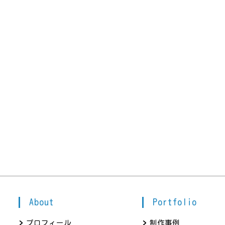
About
Portfolio
プロフィール
制作事例