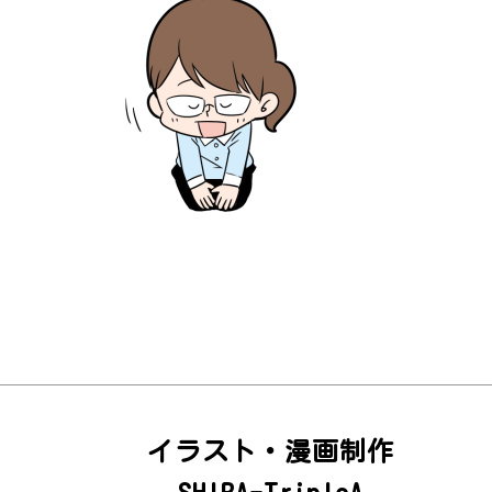
イラスト・漫画制作