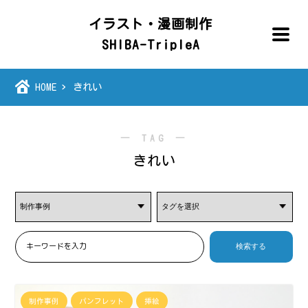
イラスト・漫画制作
SHIBA-TripleA
HOME
きれい
― TAG ―
きれい
制作事例
パンフレット
挿絵